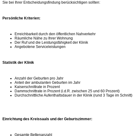
Sie bei Ihrer Entscheidungsfindung berücksichtigen sollten:
Persönliche Kriterien:
Erreichbarkeit durch den öffentlichen Nahverkehr
Räumliche Nähe zu Ihrer Wohnung
Der Ruf und die Leistungsfähigkeit der Klinik
Angebotene Serviceleistungen
Statistik der Klinik
Anzahl der Geburten pro Jahr
Anteil der ambulanten Geburten im Jahr
Kaiserschnittrate in Prozent
Dammschnittrate in Prozent (i.d.R. zwischen 25 und 60 Prozent)
Durchschnittliche Aufenthaltsdauer in der Klinik (rund 3 Tage im Schnitt)
Einrichtung des Kreissaals und der Geburtszimmer:
Gesamte Bettenanzahl