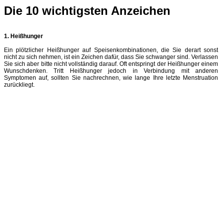
Die 10 wichtigsten Anzeichen
1. Heißhunger
Ein plötzlicher Heißhunger auf Speisenkombinationen, die Sie derart sonst
nicht zu sich nehmen, ist ein Zeichen dafür, dass Sie schwanger sind. Verlassen
Sie sich aber bitte nicht vollständig darauf. Oft entspringt der Heißhunger einem
Wunschdenken. Tritt Heißhunger jedoch in Verbindung mit anderen
Symptomen auf, sollten Sie nachrechnen, wie lange Ihre letzte Menstruation
zurückliegt.