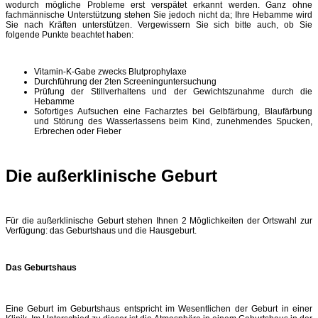
wodurch mögliche Probleme erst verspätet erkannt werden. Ganz ohne
fachmännische Unterstützung stehen Sie jedoch nicht da; Ihre Hebamme wird
Sie nach Kräften unterstützen. Vergewissern Sie sich bitte auch, ob Sie
folgende Punkte beachtet haben:
Vitamin-K-Gabe zwecks Blutprophylaxe
Durchführung der 2ten Screeninguntersuchung
Prüfung der Stillverhaltens und der Gewichtszunahme durch die
Hebamme
Sofortiges Aufsuchen eine Facharztes bei Gelbfärbung, Blaufärbung
und Störung des Wasserlassens beim Kind, zunehmendes Spucken,
Erbrechen oder Fieber
Die außerklinische Geburt
Für die außerklinische Geburt stehen Ihnen 2 Möglichkeiten der Ortswahl zur
Verfügung: das Geburtshaus und die Hausgeburt.
Das Geburtshaus
Eine Geburt im Geburtshaus entspricht im Wesentlichen der Geburt in einer