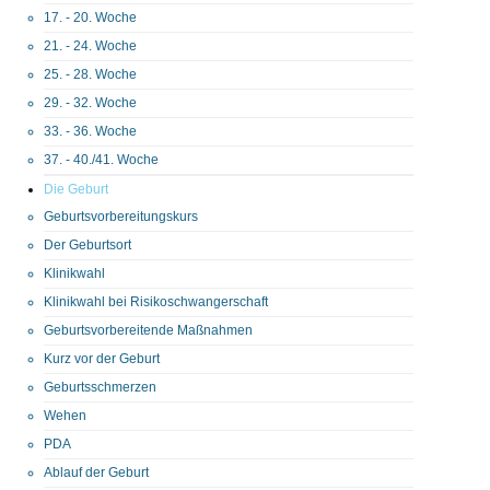
17. - 20. Woche
21. - 24. Woche
25. - 28. Woche
29. - 32. Woche
33. - 36. Woche
37. - 40./41. Woche
Die Geburt
Geburtsvorbereitungskurs
Der Geburtsort
Klinikwahl
Klinikwahl bei Risikoschwangerschaft
Geburtsvorbereitende Maßnahmen
Kurz vor der Geburt
Geburtsschmerzen
Wehen
PDA
Ablauf der Geburt