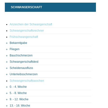
SCHWANGERSCHAFT
Anzeichen der Schwangerschaft
Schwangerschaftsrechner
Frühschwangerschaft
Bekanntgabe
Fliegen
Bauchschmerzen
Schwangerschaftstest
Scheidenausfluss
Unterleibsschmerzen
Schwangerschaftswochen
0. - 4. Woche
5. - 8. Woche
9. - 12. Woche
13. - 16. Woche