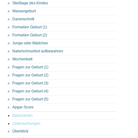
Steißlage des Kindes
Wassergeburt
Dammschnitt
Formalien Geburt (1)
Formalien Geburt (2)
Junge oder Mädchen
Nabelschnurblut aufbewahren
Wochenbett
Fragen zur Geburt (1)
Fragen zur Geburt (2)
Fragen zur Geburt (3)
Fragen zur Geburt (4)
Fragen zur Geburt (5)
Apgar-Score
Babynamen
Untersuchungen
Überblick