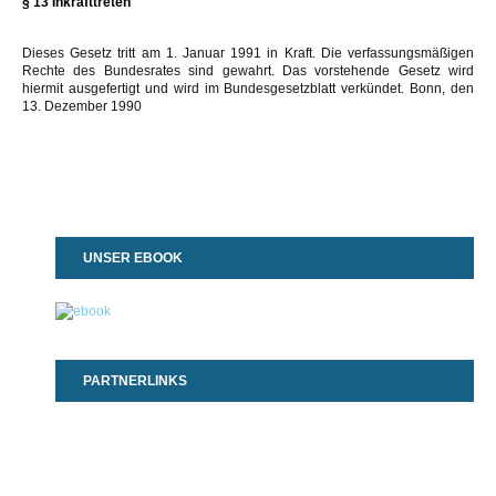
§ 13 Inkrafttreten
Dieses Gesetz tritt am 1. Januar 1991 in Kraft. Die verfassungsmäßigen
Rechte des Bundesrates sind gewahrt. Das vorstehende Gesetz wird
hiermit ausgefertigt und wird im Bundesgesetzblatt verkündet. Bonn, den
13. Dezember 1990
UNSER EBOOK
PARTNERLINKS