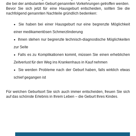
die bei der ambulanten Geburt genannten Vorkehrungen getroffen werden.
Bevor Sie sich jetzt für eine Hausgeburt entscheiden, sollten Sie die
nachfolgend genannten Nachteile gründlich bedenken:
Sie haben bei einer Hausgeburt nur eine begrenzte Möglichkeit
einer medikamentösen Schmerzlinderung
Ihnen stehen nur begrenzte technisch-diagnostische Möglichkeiten
zur Seite
Falls es zu Komplikationen kommt, müssen Sie einen erheblichen
Zeitverlust für den Weg ins Krankenhaus in Kauf nehmen
Sie werden Probleme nach der Geburt haben, falls wirklich etwas
schief gegangen ist
Für welchen Geburtsort Sie sich auch immer entscheiden, freuen Sie sich
auf das schönste Erlebnis in Ihrem Leben – die Geburt Ihres Kindes.