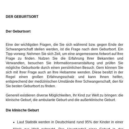
DER GEBURTSORT
Der Geburtsort
Eine der wichtigsten Fragen, die Sie sich während bzw. gegen Ende der
Schwangerschaft stellen werden, ist die Frage nach dem Geburtsort. Ein
Tipp vorweg: Nehmen Sie sich Zeit, um eine angemessene Antwort auf Ihre
Frage zu finden. Nutzen Sie die Erfahrung Ihrer Bekannten und
Verwandten, besuchen Sie Informationsveranstaltung und prüfen Sie
mögliche Geburtsorte durch einen persönlichen Besuch. Gern können Sie
sich mit Ihrer Frage auch an Ihre Hebamme wenden. Diese besitzt in der
Regel einen großen Erfahrungsschatz und kann Ihnen helfen,
entsprechend der medizinischen Umstände Ihrer Schwangerschaft, den für
Sie besten Geburtsort zu finden.
Generell existieren diverse Möglichkeiten, Ihr Kind zur Welt zu bringen: die
klinische Geburt, die ambulante Geburt und die außerklinische Geburt.
Die klinische Geburt
Laut Statistik werden in Deutschland rund 95% der Kinder in einer