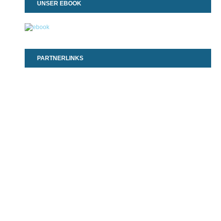
UNSER EBOOK
PARTNERLINKS