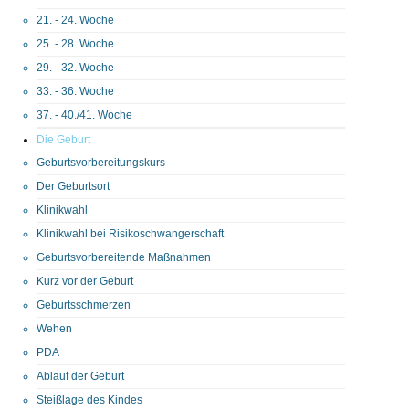
21. - 24. Woche
25. - 28. Woche
29. - 32. Woche
33. - 36. Woche
37. - 40./41. Woche
Die Geburt
Geburtsvorbereitungskurs
Der Geburtsort
Klinikwahl
Klinikwahl bei Risikoschwangerschaft
Geburtsvorbereitende Maßnahmen
Kurz vor der Geburt
Geburtsschmerzen
Wehen
PDA
Ablauf der Geburt
Steißlage des Kindes