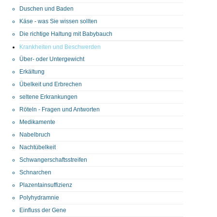
Duschen und Baden
Käse - was Sie wissen sollten
Die richtige Haltung mit Babybauch
Krankheiten und Beschwerden
Über- oder Untergewicht
Erkältung
Übelkeit und Erbrechen
seltene Erkrankungen
Röteln - Fragen und Antworten
Medikamente
Nabelbruch
Nachtübelkeit
Schwangerschaftsstreifen
Schnarchen
Plazentainsuffizienz
Polyhydramnie
Einfluss der Gene