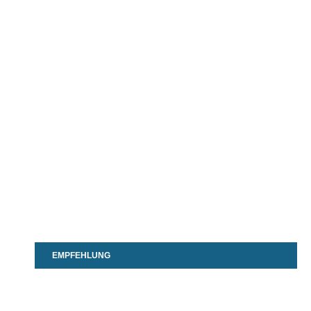
EMPFEHLUNG