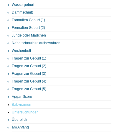
Wassergeburt
Dammschnitt
Formalien Geburt (1)
Formalien Geburt (2)
Junge oder Mädchen
Nabelschnurblut aufbewahren
Wochenbett
Fragen zur Geburt (1)
Fragen zur Geburt (2)
Fragen zur Geburt (3)
Fragen zur Geburt (4)
Fragen zur Geburt (5)
Apgar-Score
Babynamen
Untersuchungen
Überblick
am Anfang