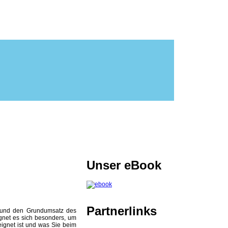
Unser eBook
Partnerlinks
n und den Grundumsatz des
gnet es sich besonders, um
ignet ist und was Sie beim