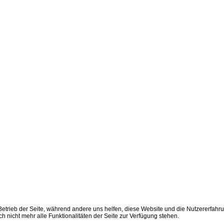
 Betrieb der Seite, während andere uns helfen, diese Website und die Nutzererfahr
 nicht mehr alle Funktionalitäten der Seite zur Verfügung stehen.