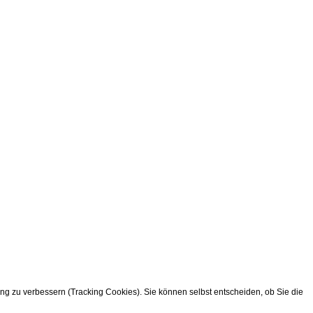
ung zu verbessern (Tracking Cookies). Sie können selbst entscheiden, ob Sie die