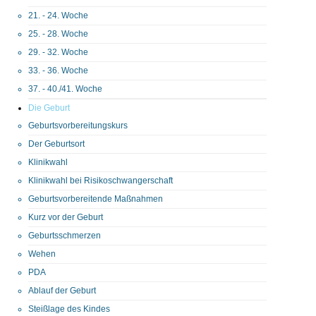
21. - 24. Woche
25. - 28. Woche
29. - 32. Woche
33. - 36. Woche
37. - 40./41. Woche
Die Geburt
Geburtsvorbereitungskurs
Der Geburtsort
Klinikwahl
Klinikwahl bei Risikoschwangerschaft
Geburtsvorbereitende Maßnahmen
Kurz vor der Geburt
Geburtsschmerzen
Wehen
PDA
Ablauf der Geburt
Steißlage des Kindes