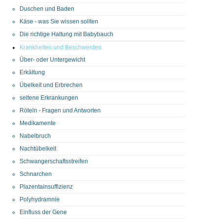
Duschen und Baden
Käse - was Sie wissen sollten
Die richtige Haltung mit Babybauch
Krankheiten und Beschwerden
Über- oder Untergewicht
Erkältung
Übelkeit und Erbrechen
seltene Erkrankungen
Röteln - Fragen und Antworten
Medikamente
Nabelbruch
Nachtübelkeit
Schwangerschaftsstreifen
Schnarchen
Plazentainsuffizienz
Polyhydramnie
Einfluss der Gene