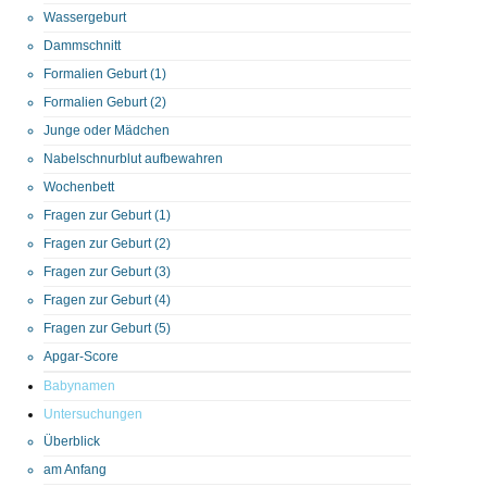
Wassergeburt
Dammschnitt
Formalien Geburt (1)
Formalien Geburt (2)
Junge oder Mädchen
Nabelschnurblut aufbewahren
Wochenbett
Fragen zur Geburt (1)
Fragen zur Geburt (2)
Fragen zur Geburt (3)
Fragen zur Geburt (4)
Fragen zur Geburt (5)
Apgar-Score
Babynamen
Untersuchungen
Überblick
am Anfang