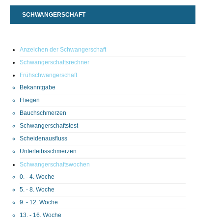
SCHWANGERSCHAFT
Anzeichen der Schwangerschaft
Schwangerschaftsrechner
Frühschwangerschaft
Bekanntgabe
Fliegen
Bauchschmerzen
Schwangerschaftstest
Scheidenausfluss
Unterleibsschmerzen
Schwangerschaftswochen
0. - 4. Woche
5. - 8. Woche
9. - 12. Woche
13. - 16. Woche