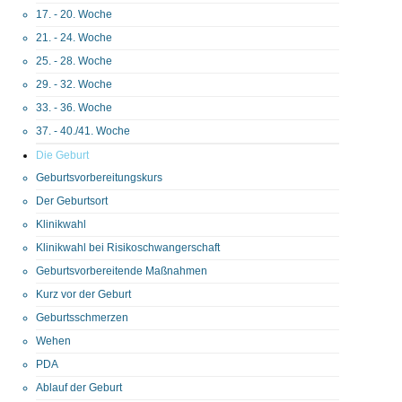
17. - 20. Woche
21. - 24. Woche
25. - 28. Woche
29. - 32. Woche
33. - 36. Woche
37. - 40./41. Woche
Die Geburt
Geburtsvorbereitungskurs
Der Geburtsort
Klinikwahl
Klinikwahl bei Risikoschwangerschaft
Geburtsvorbereitende Maßnahmen
Kurz vor der Geburt
Geburtsschmerzen
Wehen
PDA
Ablauf der Geburt