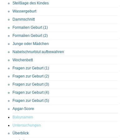
Steißlage des Kindes
Wassergeburt
Dammschnitt
Formalien Geburt (1)
Formalien Geburt (2)
Junge oder Mädchen
Nabelschnurblut aufbewahren
Wochenbett
Fragen zur Geburt (1)
Fragen zur Geburt (2)
Fragen zur Geburt (3)
Fragen zur Geburt (4)
Fragen zur Geburt (5)
Apgar-Score
Babynamen
Untersuchungen
Überblick