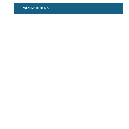
PARTNERLINKS