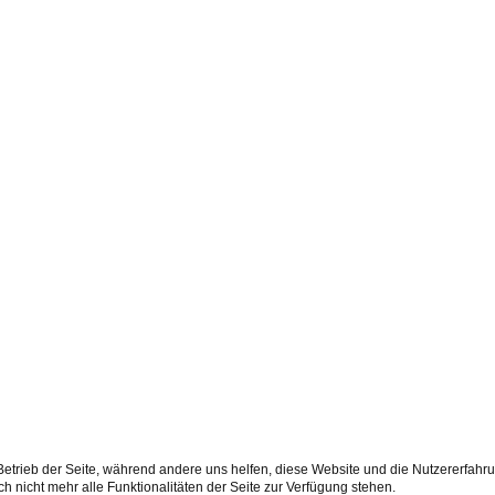
 Betrieb der Seite, während andere uns helfen, diese Website und die Nutzererfahr
 nicht mehr alle Funktionalitäten der Seite zur Verfügung stehen.