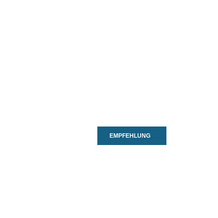
EMPFEHLUNG