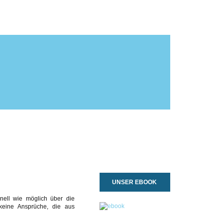
UNSER EBOOK
nell wie möglich über die
keine Ansprüche, die aus