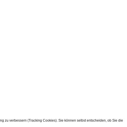
ung zu verbessern (Tracking Cookies). Sie können selbst entscheiden, ob Sie die