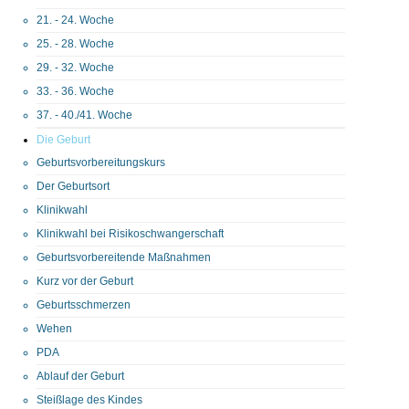
21. - 24. Woche
25. - 28. Woche
29. - 32. Woche
33. - 36. Woche
37. - 40./41. Woche
Die Geburt
Geburtsvorbereitungskurs
Der Geburtsort
Klinikwahl
Klinikwahl bei Risikoschwangerschaft
Geburtsvorbereitende Maßnahmen
Kurz vor der Geburt
Geburtsschmerzen
Wehen
PDA
Ablauf der Geburt
Steißlage des Kindes