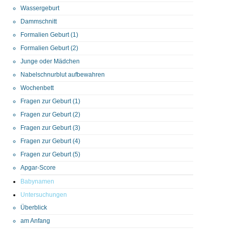
Wassergeburt
Dammschnitt
Formalien Geburt (1)
Formalien Geburt (2)
Junge oder Mädchen
Nabelschnurblut aufbewahren
Wochenbett
Fragen zur Geburt (1)
Fragen zur Geburt (2)
Fragen zur Geburt (3)
Fragen zur Geburt (4)
Fragen zur Geburt (5)
Apgar-Score
Babynamen
Untersuchungen
Überblick
am Anfang