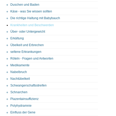
Duschen und Baden
Käse - was Sie wissen sollten
Die richtige Haltung mit Babybauch
Krankheiten und Beschwerden
Über- oder Untergewicht
Erkältung
Übelkeit und Erbrechen
seltene Erkrankungen
Röteln - Fragen und Antworten
Medikamente
Nabelbruch
Nachtübelkeit
Schwangerschaftsstreifen
Schnarchen
Plazentainsuffizienz
Polyhydramnie
Einfluss der Gene