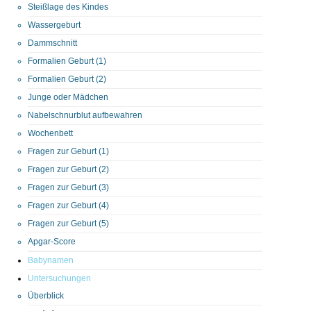
Steißlage des Kindes
Wassergeburt
Dammschnitt
Formalien Geburt (1)
Formalien Geburt (2)
Junge oder Mädchen
Nabelschnurblut aufbewahren
Wochenbett
Fragen zur Geburt (1)
Fragen zur Geburt (2)
Fragen zur Geburt (3)
Fragen zur Geburt (4)
Fragen zur Geburt (5)
Apgar-Score
Babynamen
Untersuchungen
Überblick