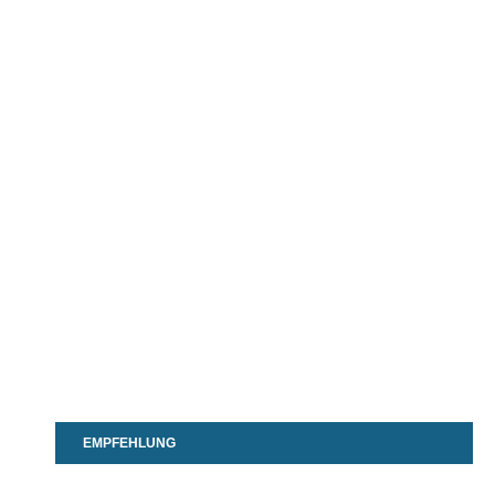
EMPFEHLUNG