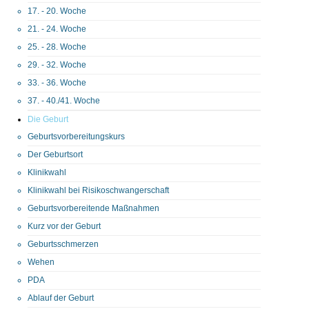
17. - 20. Woche
21. - 24. Woche
25. - 28. Woche
29. - 32. Woche
33. - 36. Woche
37. - 40./41. Woche
Die Geburt
Geburtsvorbereitungskurs
Der Geburtsort
Klinikwahl
Klinikwahl bei Risikoschwangerschaft
Geburtsvorbereitende Maßnahmen
Kurz vor der Geburt
Geburtsschmerzen
Wehen
PDA
Ablauf der Geburt