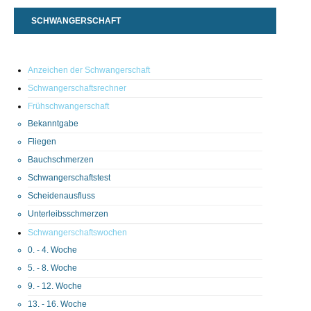
SCHWANGERSCHAFT
Anzeichen der Schwangerschaft
Schwangerschaftsrechner
Frühschwangerschaft
Bekanntgabe
Fliegen
Bauchschmerzen
Schwangerschaftstest
Scheidenausfluss
Unterleibsschmerzen
Schwangerschaftswochen
0. - 4. Woche
5. - 8. Woche
9. - 12. Woche
13. - 16. Woche