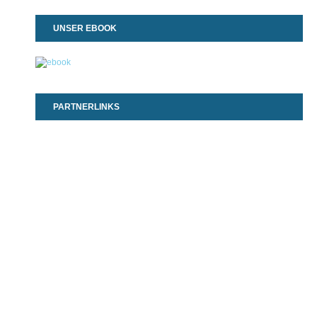
UNSER EBOOK
PARTNERLINKS