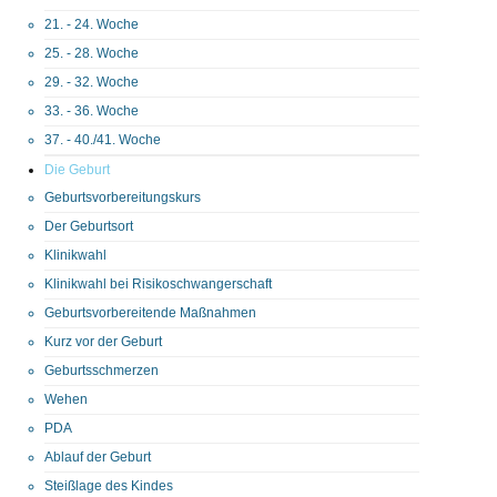
21. - 24. Woche
25. - 28. Woche
29. - 32. Woche
33. - 36. Woche
37. - 40./41. Woche
Die Geburt
Geburtsvorbereitungskurs
Der Geburtsort
Klinikwahl
Klinikwahl bei Risikoschwangerschaft
Geburtsvorbereitende Maßnahmen
Kurz vor der Geburt
Geburtsschmerzen
Wehen
PDA
Ablauf der Geburt
Steißlage des Kindes