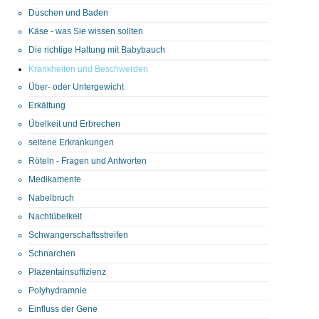
Duschen und Baden
Käse - was Sie wissen sollten
Die richtige Haltung mit Babybauch
Krankheiten und Beschwerden
Über- oder Untergewicht
Erkältung
Übelkeit und Erbrechen
seltene Erkrankungen
Röteln - Fragen und Antworten
Medikamente
Nabelbruch
Nachtübelkeit
Schwangerschaftsstreifen
Schnarchen
Plazentainsuffizienz
Polyhydramnie
Einfluss der Gene