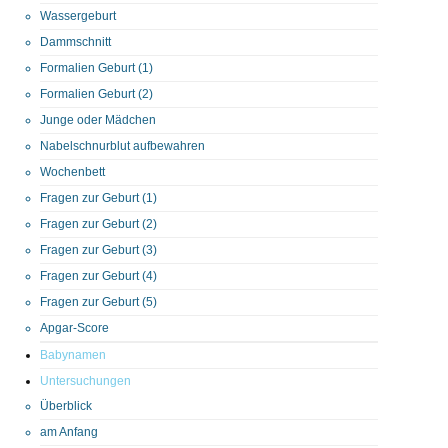
Wassergeburt
Dammschnitt
Formalien Geburt (1)
Formalien Geburt (2)
Junge oder Mädchen
Nabelschnurblut aufbewahren
Wochenbett
Fragen zur Geburt (1)
Fragen zur Geburt (2)
Fragen zur Geburt (3)
Fragen zur Geburt (4)
Fragen zur Geburt (5)
Apgar-Score
Babynamen
Untersuchungen
Überblick
am Anfang